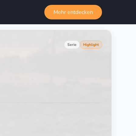
Mehr entdecken
Serie
Highlight