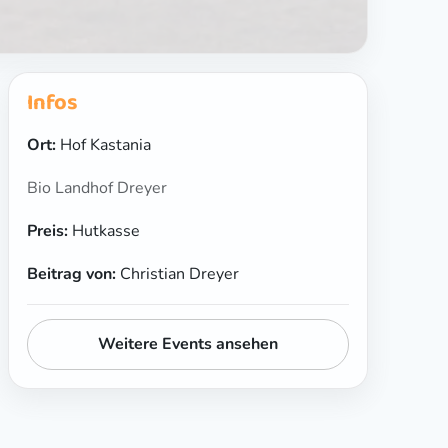
Infos
Ort:
Hof Kastania
Bio Landhof Dreyer
Preis:
Hutkasse
Beitrag von:
Christian Dreyer
Weitere Events ansehen