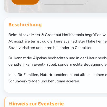
Beschreibung
Beim Alpaka Meet & Greet auf Hof Kastania begrüßen wir
Atmosphäre lernst du die Tiere aus nächster Nähe kennen 
Sozialverhalten und ihren besonderen Charakter.
Du kannst die Alpakas beobachten und in der Natur beob
gehalten: kein Event-Trubel, sondern echte Begegnung 
Ideal für Familien, Naturfreund:innen und alle, die eine
Schuhwerk tragen und behutsam agieren.
Hinweis zur Eventserie