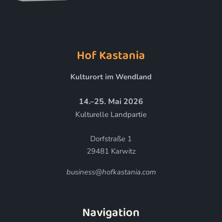
Hof Kastania
Kulturort im Wendland
14.–25. Mai 2026
Kulturelle Landpartie
Dorfstraße 1
29481 Karwitz
business@hofkastania.com
Navigation