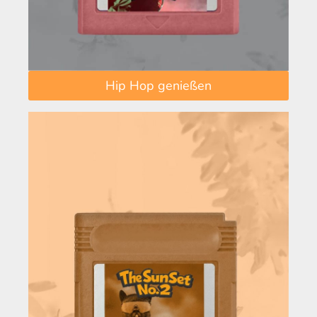
Hip Hop genießen