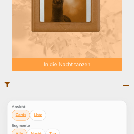
In die Nacht tanzen
Ansicht
Cards
Liste
Segmente
Alle
Nacht
Tag