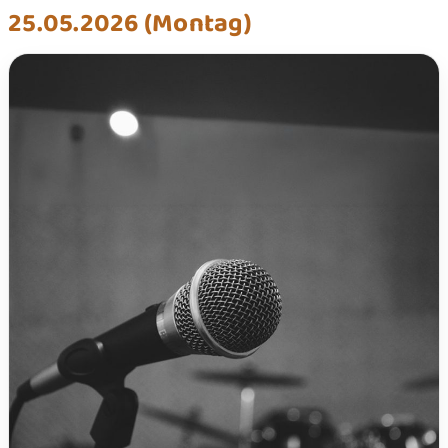
25.05.2026 (Montag)