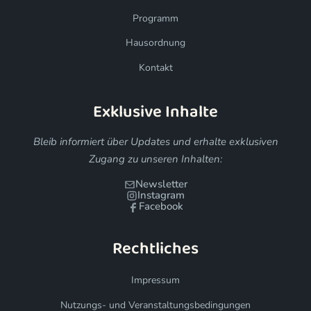
Programm
Hausordnung
Kontakt
Exklusive Inhalte
Bleib informiert über Updates und erhalte exklusiven
Zugang zu unseren Inhalten:
Newsletter
Instagram
Facebook
Rechtliches
Impressum
Nutzungs- und Veranstaltungsbedingungen