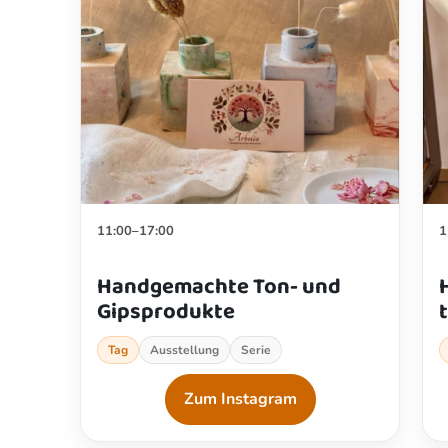
11:00–17:00
1
Handgemachte Ton- und
Gipsprodukte
Tag
Ausstellung
Serie
Zum Instagram