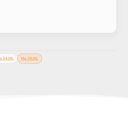
o 24.05.
Mo 25.05.