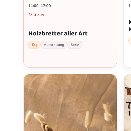
11:00–17:00
1
Fällt aus
Holzbretter aller Art
Tag
Ausstellung
Serie