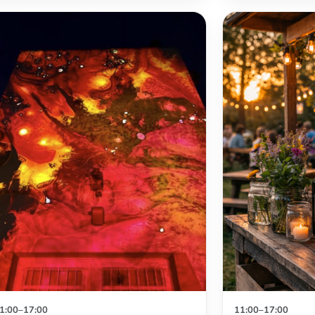
1:00–17:00
11:00–17:00