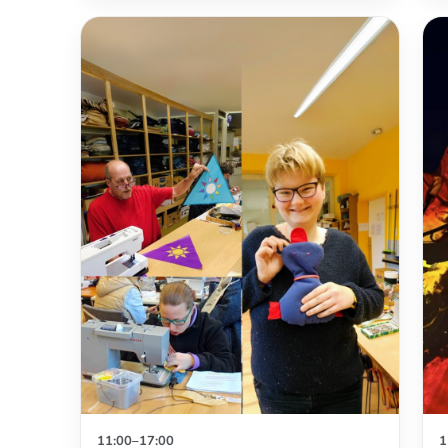
11:00–17:00
1