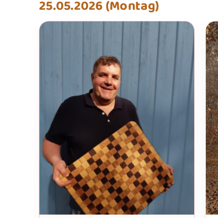
25.05.2026 (Montag)