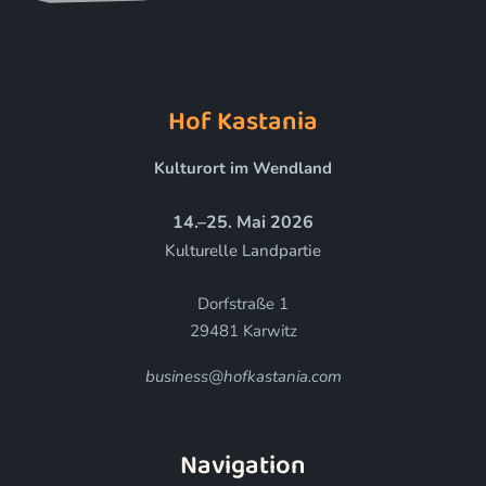
Hof Kastania
Kulturort im Wendland
14.–25. Mai 2026
Kulturelle Landpartie
Dorfstraße 1
29481 Karwitz
business@hofkastania.com
Navigation