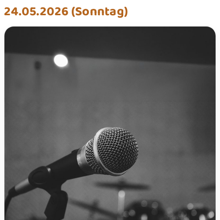
24.05.2026 (Sonntag)