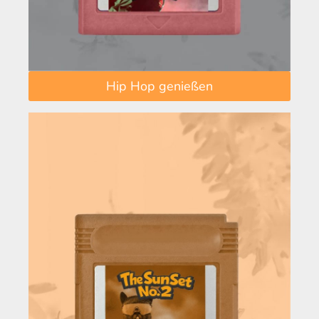
Hip Hop genießen