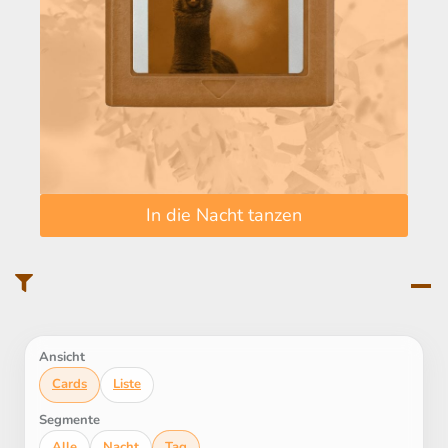
In die Nacht tanzen
Ansicht
Cards
Liste
Segmente
Alle
Nacht
Tag