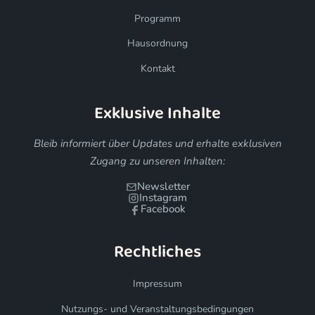
Programm
Hausordnung
Kontakt
Exklusive Inhalte
Bleib informiert über Updates und erhalte exklusiven
Zugang zu unseren Inhalten:
Newsletter
Instagram
Facebook
Rechtliches
Impressum
Nutzungs- und Veranstaltungsbedingungen